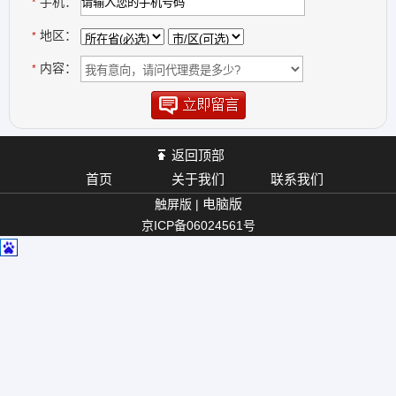
手机：
*
地区：
*
内容：
*
返回顶部
首页
关于我们
联系我们
电脑版
触屏版 |
京ICP备06024561号