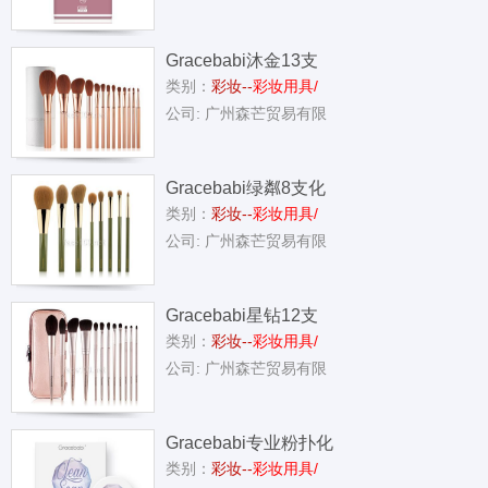
Gracebabi沐金13支
类别：
彩妆--
彩妆用具/
公司: 广州森芒贸易有限
Gracebabi绿粼8支化
类别：
彩妆--
彩妆用具/
公司: 广州森芒贸易有限
Gracebabi星钻12支
类别：
彩妆--
彩妆用具/
公司: 广州森芒贸易有限
Gracebabi专业粉扑化
类别：
彩妆--
彩妆用具/