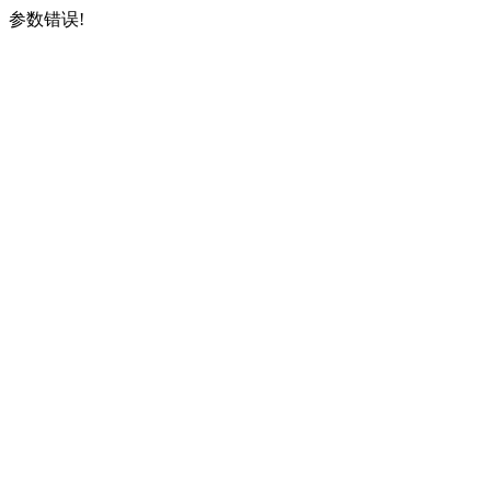
参数错误!