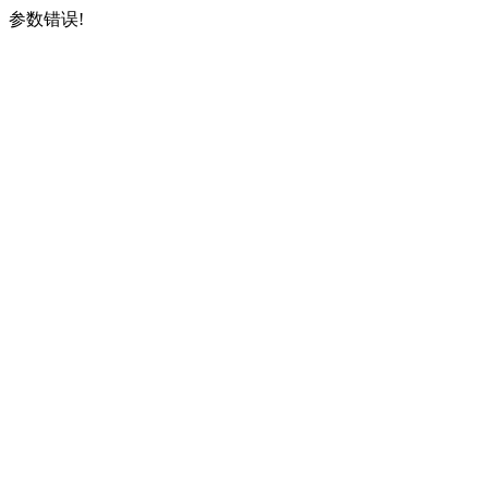
参数错误!