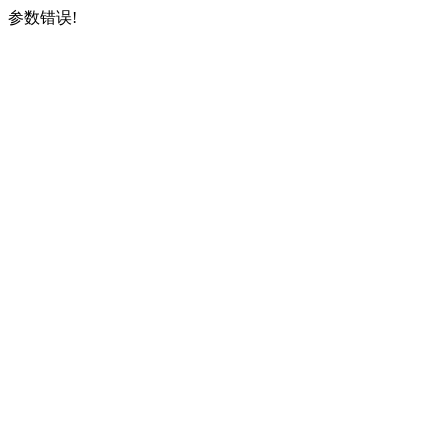
参数错误!