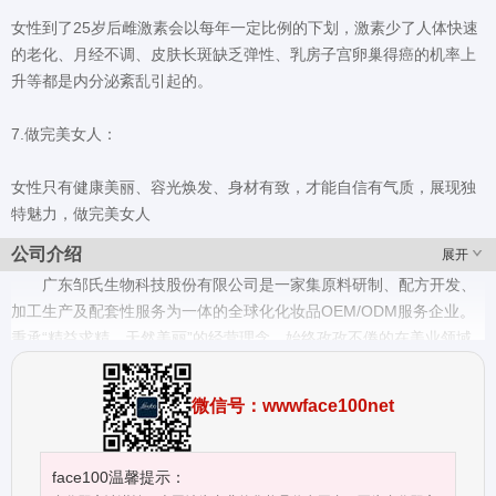
女性到了25岁后雌激素会以每年一定比例的下划，激素少了人体快速
的老化、月经不调、皮肤长斑缺乏弹性、乳房子宫卵巢得癌的机率上
升等都是内分泌紊乱引起的。
7.做完美女人：
女性只有健康美丽、容光焕发、身材有致，才能自信有气质，展现独
特魅力，做完美女人
公司介绍
展开
广东邹氏生物科技股份有限公司是一家集原料研制、配方开发、
加工生产及配套性服务为一体的全球化化妆品OEM/ODM服务企业。
秉承“精益求精，天然美丽”的经营理念，始终孜孜不倦的在美业领域
深耕，经过不断发展完善与技术提升，在行业内颇具口碑和影响力。
公司拥有雄厚的资金实力、先进的生产设备以及大批高精专的人才储
微信号：wwwface100net
备，旨在打造一个纯自主研发，纯自主生产以及管理的高科技日用美
妆OEM/ODM品牌。 在延续高质量产品和服务的同时，澳莱娜始终秉
承着纯粹的生产理念，在研发、生产、品控、营销等多方面升级，配
face100温馨提示：