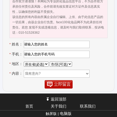
备雄厚的科研力量，引进先进生产设备，遵循严苛的品质管理标准，
合作双方请谨慎！本网站为专业的化妆品信息平台，不为合作双方
提供专业的全方位营销服务，最大程度地实现资源整合，致力于成为
承担任何责任及风险，合作前请先核实查证对方证件及信息真实
性，以确保您的利益不受损失。
世界优秀化妆品工厂。为广大品牌商以及消费市场输送品质优越、高
该信息的所有内容由所属企业自行编辑、上传、由于此信息产品的
效安全的日用化工、美容美妆、肌肤护理产品。
一切后果，由该企业自行负责。face100化妆品网不为此承担任何
责任。若您 发现不实或违规信息，请及时与我们取得联系，投诉电
话：010-51528362
姓名：
*
手机：
*
地区：
*
内容：
*
返回顶部
首页
关于我们
联系我们
电脑版
触屏版 |