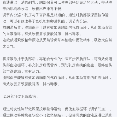
疏通淋巴，消除副乳：胸部保养可以使胸部得到充足的运动，带动胸
部内肌肉群收缩，改善淋巴排毒不畅。
调节内分泌：乳房与子宫卵巢是相通的，通过对胸部做深层拉伸运
动，可以有效改善子宫机能和卵巢机能，调节内分泌。
前胸通后背：胸部保养可以有效加速胸部的气血循环，从而带动背部
的血液循环，有效改善肩颈腰酸背痛，排出毒素。
这款赋活紧致精华原液从天然珍稀草本植物中提取精华，吸收大自然
之灵气。
将原液涂抹于胸部后，再配合专业的中医五步养胸疗法，可有效促进
胸部血液循环，补充乳房所需营养，预防乳房疾病的发生，最终使胸
部丰盈饱满，富有活力。
胸部保养能够有效加速胸部的气血循环，从而带动背部的血液循环，
有效改善肩颈腰酸背痛，排出毒素。
.2.改善预防乳腺疾病：
通过对女性胸部做深层按摩拉伸运动，促使血液循环（调节气血），
通过振动将肿块变软变小（软坚散结），促使乳房的血液及淋巴系统