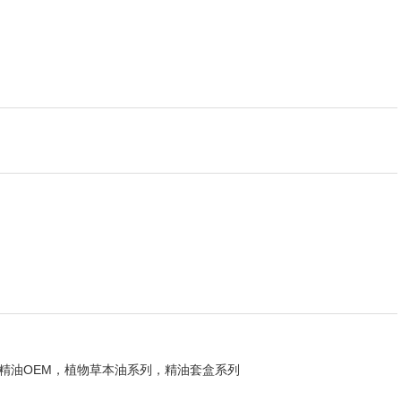
体精油OEM，植物草本油系列，精油套盒系列