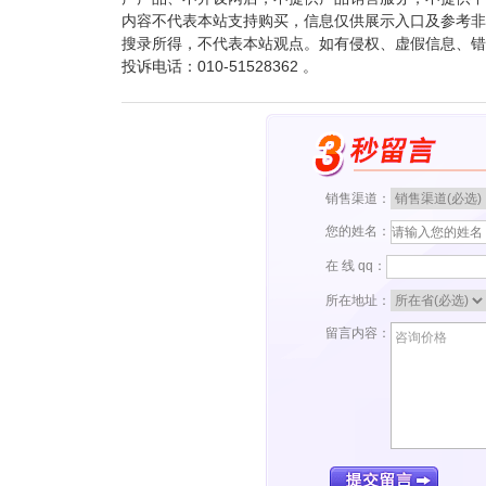
内容不代表本站支持购买，信息仅供展示入口及参考非“f
搜录所得，不代表本站观点。如有侵权、虚假信息、错
投诉电话：010-51528362 。
销售渠道：
您的姓名：
在 线 qq：
所在地址：
留言内容：