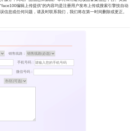
ace100编辑上传提供”的内容均是注册用户发布上传或搜索引擎技自动
误信息或任何问题，请及时联系我们，我们将在第一时间删除或更正。
销售线路：
手机号码：
微信号码：