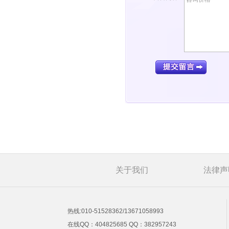
关于我们
法律声
热线:010-51528362/13671058993
在线QQ：404825685 QQ：382957243