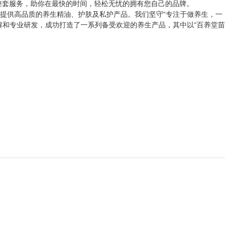
整套服务，助你在最快的时间，轻松无忧的拥有您自己的品牌。
提供高品质的养生精油、护肤及私护产品。我们坚守“专注于做养生，一
解和专业研发，成功打造了一系列备受欢迎的养生产品，其中以“百养堂苗