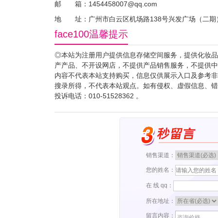
邮 箱：1454458007@qq.com
地 址：广州市白云区机场路138号兴发广场（二期）
face100温馨提示
◎本站为注册用户提供信息存储空间服务，提供化妆品
产产品、不开设网店，不提供产品销售服务，不提供中
内容不代表本站支持购买，信息仅供展示入口及参考非“f
搜录所得，不代表本站观点。如有侵权、虚假信息、错
投诉电话：010-51528362 。
销售渠道：
您的姓名：
在 线 qq：
所在地址：
留言内容：