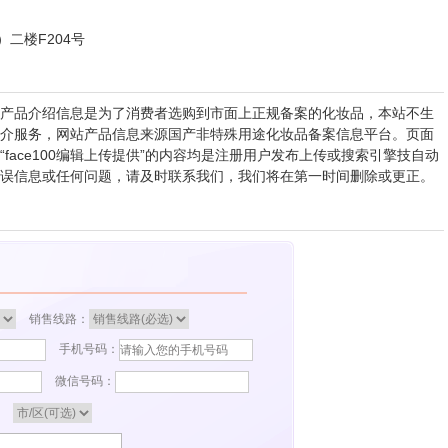
二楼F204号
产品介绍信息是为了消费者选购到市面上正规备案的化妆品，本站不生
介服务，网站产品信息来源国产非特殊用途化妆品备案信息平台。页面
ace100编辑上传提供”的内容均是注册用户发布上传或搜索引擎技自动
误信息或任何问题，请及时联系我们，我们将在第一时间删除或更正。
销售线路：
手机号码：
微信号码：