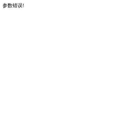
参数错误!