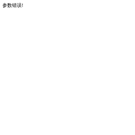
参数错误!