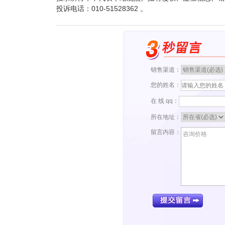
投诉电话：010-51528362 。
销售渠道：
您的姓名：
在 线 qq：
所在地址：
留言内容：