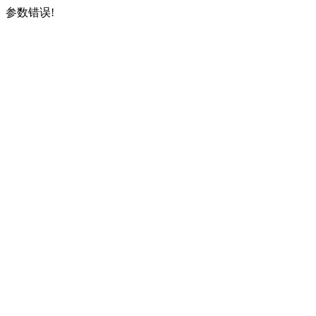
参数错误!