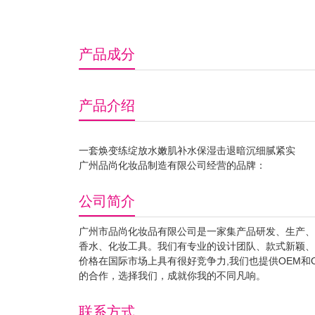
产品成分
产品介绍
一套焕变练绽放水嫩肌补水保湿击退暗沉细腻紧实
广州品尚化妆品制造有限公司经营的品牌：
公司简介
广州市品尚化妆品有限公司是一家集产品研发、生产、
香水、化妆工具。我们有专业的设计团队、款式新颖、
价格在国际市场上具有很好竞争力,我们也提供OEM
的合作，选择我们，成就你我的不同凡响。
联系方式