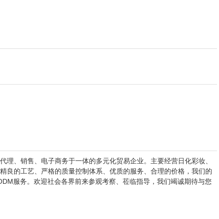
代理、销售、电子商务于一体的多元化贸易企业。主要经营日化彩妆、
精良的工艺、严格的质量控制体系、优质的服务、合理的价格，我们的
和ODM服务。欢迎社会各界前来参观考察、莅临指导，我们竭诚期待与您