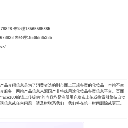
678828 朱经理18565585385
678828 朱经理18565585385
ex/
产品介绍信息是为了消费者选购到市面上正规备案的化妆品，本站不生
介服务，网站产品信息来源国产非特殊用途化妆品备案信息平台。页面
ace100编辑上传提供”的内容均是注册用户发布上传或搜索引擎技自动
误信息或任何问题，请及时联系我们，我们将在第一时间删除或更正。