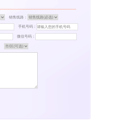
销售线路：
手机号码：
微信号码：